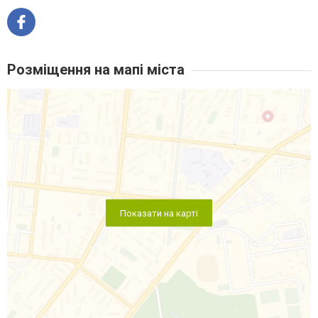
Розміщення на мапі міста
Показати на карті