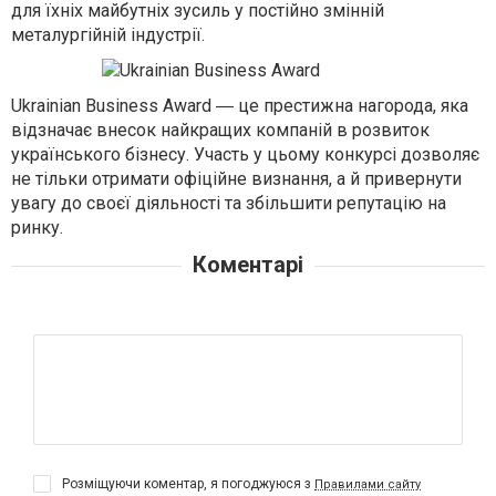
для їхніх майбутніх зусиль у постійно змінній
металургійній індустрії.
Ukrainian Business Award
― це престижна нагорода, яка
відзначає внесок найкращих компаній в розвиток
українського бізнесу. Участь у цьому конкурсі дозволяє
не тільки отримати офіційне визнання, а й привернути
увагу до своєї діяльності та збільшити репутацію на
ринку.
Коментарі
Розміщуючи коментар, я погоджуюся з
Правилами сайту