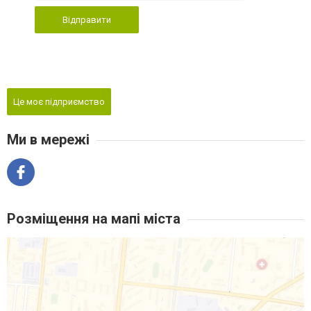
Відправити
Це моє підприємство
Ми в мережі
Розміщення на мапі міста